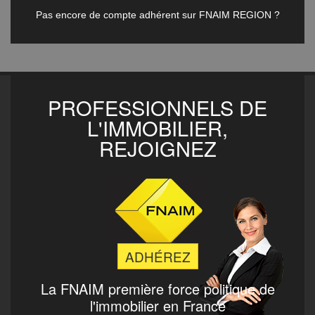
Pas encore de compte adhérent sur FNAIM REGION ?
PROFESSIONNELS DE
L'IMMOBILIER,
REJOIGNEZ
ADHÉREZ
La FNAIM
première force politique de
l'immobilier en France