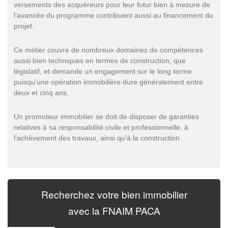
versements des acquéreurs pour leur futur bien à mesure de
l’avancée du programme contribuent aussi au financement du
projet.
Ce métier couvre de nombreux domaines de compétences
aussi bien techniques en termes de construction, que
législatif, et demande un engagement sur le long terme
puisqu’une opération immobilière dure généralement entre
deux et cinq ans.
Un promoteur immobilier se doit de disposer de garanties
relatives à sa responsabilité civile et professionnelle, à
l’achèvement des travaux, ainsi qu’à la construction.
Recherchez
votre bien immobilier
avec la
FNAIM PACA