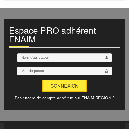
Espace
PRO
adhérent
FNAIM
Pas encore de compte adhérent sur FNAIM REGION ?