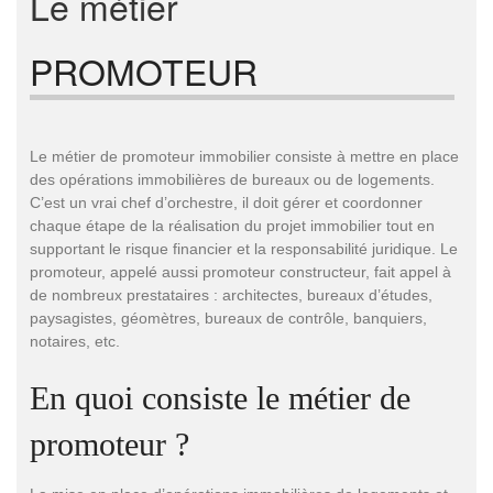
Le métier
PROMOTEUR
Le métier de promoteur immobilier consiste à mettre en place
des opérations immobilières de bureaux ou de logements.
C’est un vrai chef d’orchestre, il doit gérer et coordonner
chaque étape de la réalisation du projet immobilier tout en
supportant le risque financier et la responsabilité juridique. Le
promoteur, appelé aussi promoteur constructeur, fait appel à
de nombreux prestataires : architectes, bureaux d’études,
paysagistes, géomètres, bureaux de contrôle, banquiers,
notaires, etc.
En quoi consiste le métier de
promoteur ?