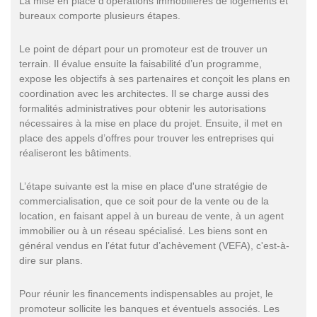
La mise en place d’opérations immobilières de logements et
bureaux comporte plusieurs étapes.
Le point de départ pour un promoteur est de trouver un
terrain. Il évalue ensuite la faisabilité d’un programme,
expose les objectifs à ses partenaires et conçoit les plans en
coordination avec les architectes. Il se charge aussi des
formalités administratives pour obtenir les autorisations
nécessaires à la mise en place du projet. Ensuite, il met en
place des appels d’offres pour trouver les entreprises qui
réaliseront les bâtiments.
L’étape suivante est la mise en place d'une stratégie de
commercialisation, que ce soit pour de la vente ou de la
location, en faisant appel à un bureau de vente, à un agent
immobilier ou à un réseau spécialisé. Les biens sont en
général vendus en l’état futur d’achèvement (VEFA), c'est-à-
dire sur plans.
Pour réunir les financements indispensables au projet, le
promoteur sollicite les banques et éventuels associés. Les