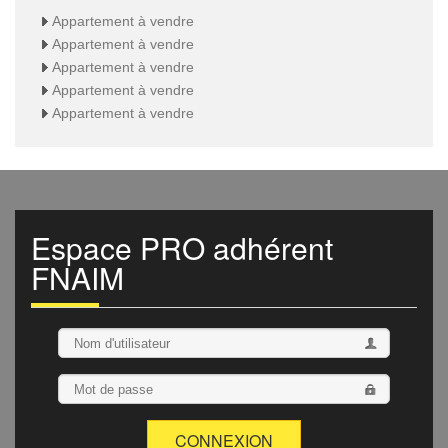
Appartement à vendre
Appartement à vendre
Appartement à vendre
Appartement à vendre
Appartement à vendre
Espace
PRO
adhérent
FNAIM