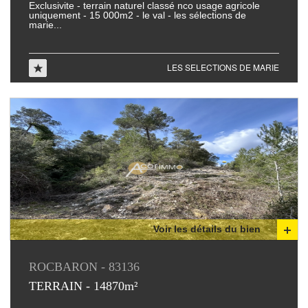
exclusivite - terrain naturel classé nco usage agricole
uniquement - 15 000m2 - le val - les sélections de
marie...
LES SELECTIONS DE MARIE
Voir les détails du bien
ROCBARON - 83136
TERRAIN - 14870m²