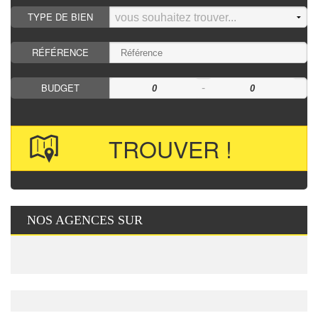
TYPE DE BIEN
RÉFÉRENCE
-
BUDGET
NOS AGENCES SUR