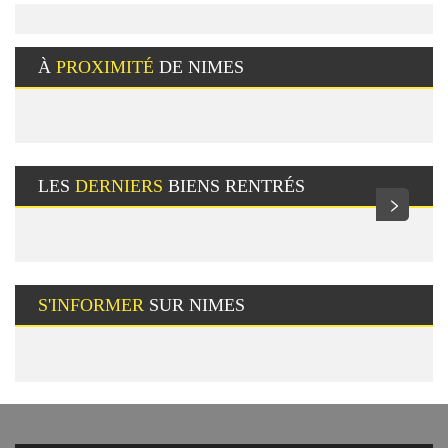
À
PROXIMITÉ
DE NIMES
LES
DERNIERS
BIENS RENTRÉS
>
S'INFORMER
SUR NIMES