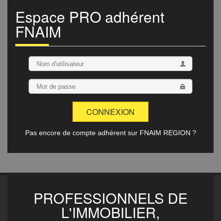
Espace
PRO
adhérent
FNAIM
Pas encore de compte adhérent sur FNAIM REGION ?
PROFESSIONNELS DE
L'IMMOBILIER,