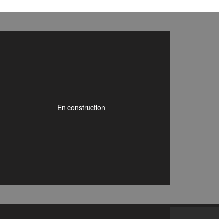
En construction