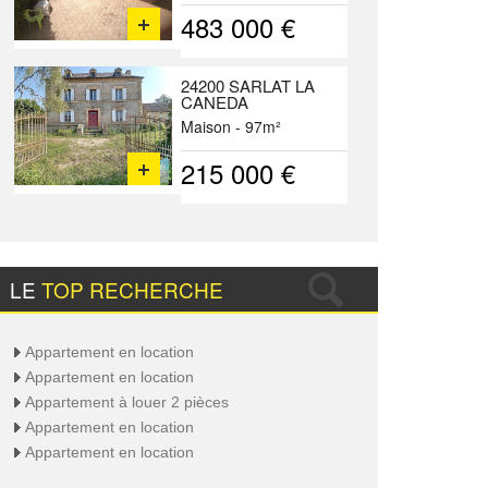
483 000 €
24200 SARLAT LA
CANEDA
Maison - 97m²
215 000 €
LE
TOP RECHERCHE
Appartement en location
Appartement en location
Appartement à louer 2 pièces
Appartement en location
Appartement en location